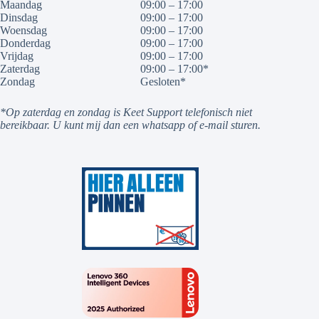
Maandag
09:00 – 17:00
Dinsdag
09:00 – 17:00
Woensdag
09:00 – 17:00
Donderdag
09:00 – 17:00
Vrijdag
09:00 – 17:00
Zaterdag
09:00 – 17:00*
Zondag
Gesloten*
*Op zaterdag en zondag is Keet Support telefonisch niet
bereikbaar. U kunt mij dan een whatsapp of e-mail sturen.