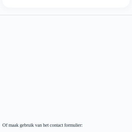
Of maak gebruik van het contact formulier: