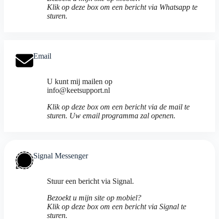
Klik op deze box om een bericht via Whatsapp te
sturen.
Email
U kunt mij mailen op
info@keetsupport.nl
Klik op deze box om een bericht via de mail te
sturen.
Uw email programma zal openen.
Signal Messenger
Stuur een bericht via Signal.
Bezoekt u mijn site op mobiel?
Klik op deze box om een bericht via Signal te
sturen.