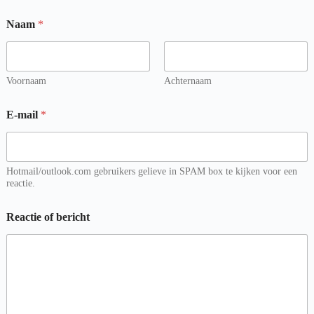
Naam
*
Voornaam
Achternaam
E-mail
*
Hotmail/outlook.com gebruikers gelieve in SPAM box te kijken voor een
reactie.
Reactie of bericht