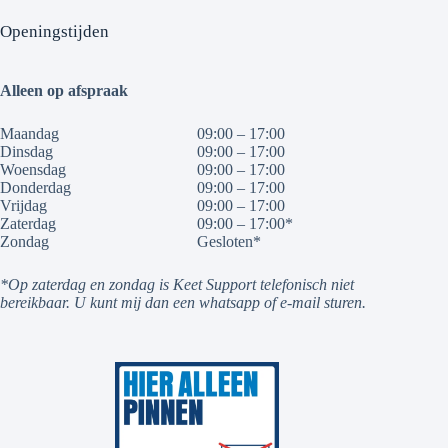
Openingstijden
Alleen op afspraak
Maandag
09:00 – 17:00
Dinsdag
09:00 – 17:00
Woensdag
09:00 – 17:00
Donderdag
09:00 – 17:00
Vrijdag
09:00 – 17:00
Zaterdag
09:00 – 17:00*
Zondag
Gesloten*
*Op zaterdag en zondag is Keet Support telefonisch niet
bereikbaar. U kunt mij dan een whatsapp of e-mail sturen.