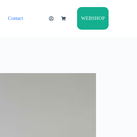
WEBSHOP
n
Contact