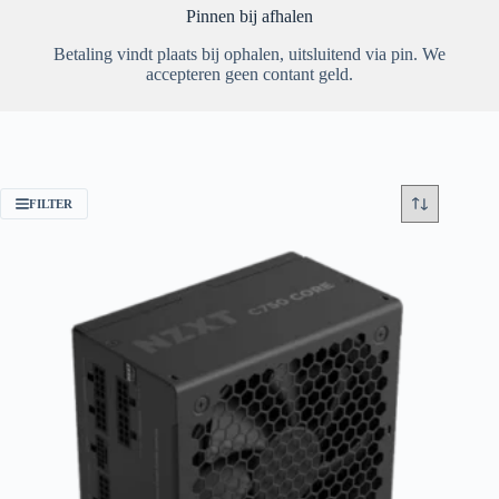
Pinnen bij afhalen
Betaling vindt plaats bij ophalen, uitsluitend via pin. We
accepteren geen contant geld.
FILTER