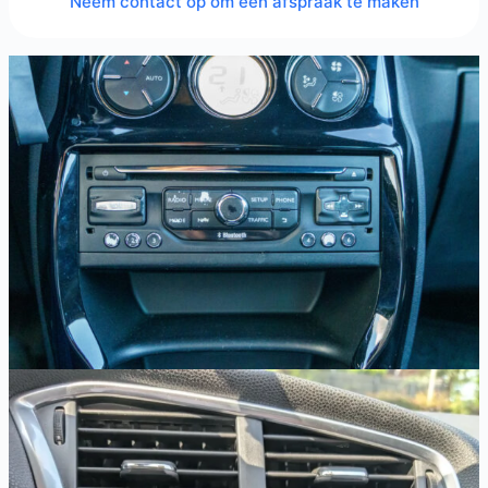
Neem contact op om een afspraak te maken