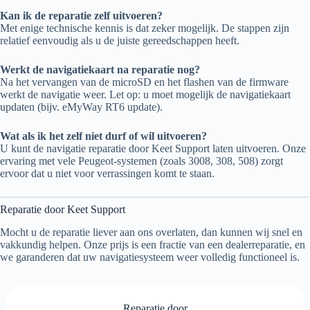
Kan ik de reparatie zelf uitvoeren?
Met enige technische kennis is dat zeker mogelijk. De stappen zijn
relatief eenvoudig als u de juiste gereedschappen heeft.
Werkt de navigatiekaart na reparatie nog?
Na het vervangen van de microSD en het flashen van de firmware
werkt de navigatie weer. Let op: u moet mogelijk de navigatiekaart
updaten (bijv. eMyWay RT6 update).
Wat als ik het zelf niet durf of wil uitvoeren?
U kunt de navigatie reparatie door Keet Support laten uitvoeren. Onze
ervaring met vele Peugeot-systemen (zoals 3008, 308, 508) zorgt
ervoor dat u niet voor verrassingen komt te staan.
Reparatie door Keet Support
Mocht u de reparatie liever aan ons overlaten, dan kunnen wij snel en
vakkundig helpen. Onze prijs is een fractie van een dealerreparatie, en
we garanderen dat uw navigatiesysteem weer volledig functioneel is.
Reparatie door