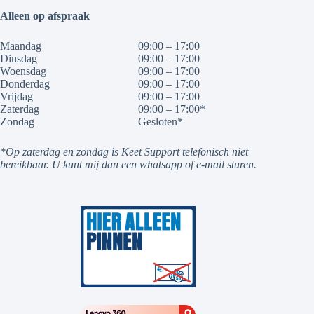
Alleen op afspraak
Maandag
09:00 – 17:00
Dinsdag
09:00 – 17:00
Woensdag
09:00 – 17:00
Donderdag
09:00 – 17:00
Vrijdag
09:00 – 17:00
Zaterdag
09:00 – 17:00*
Zondag
Gesloten*
*Op zaterdag en zondag is Keet Support telefonisch niet
bereikbaar. U kunt mij dan een whatsapp of e-mail sturen.