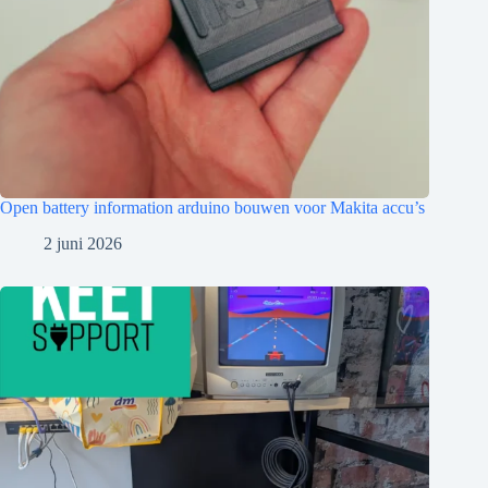
Open battery information arduino bouwen voor Makita accu’s
2 juni 2026