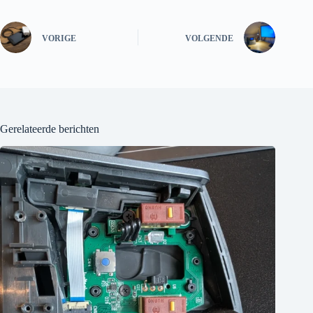
VORIGE
VOLGENDE
Gerelateerde berichten