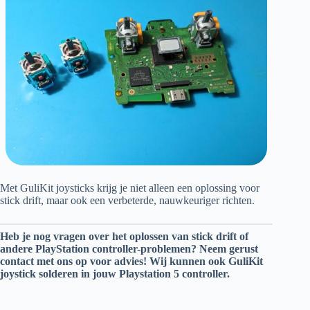
Met GuliKit joysticks krijg je niet alleen een oplossing voor
stick drift, maar ook een verbeterde, nauwkeuriger richten.
Heb je nog vragen over het oplossen van stick drift of
andere PlayStation controller-problemen? Neem gerust
contact met ons op voor advies!
Wij kunnen ook GuliKit
joystick solderen in jouw Playstation 5 controller.