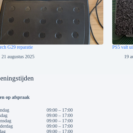
ech G29 reparatie
PS5 valt u
21 augustus 2025
19 a
eningstijden
een op afspraak
ndag
09:00 – 17:00
sdag
09:00 – 17:00
nsdag
09:00 – 17:00
derdag
09:00 – 17:00
dag
09:00 – 17:00