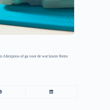
n Aliexpress of ga voor de wat luxere Retro