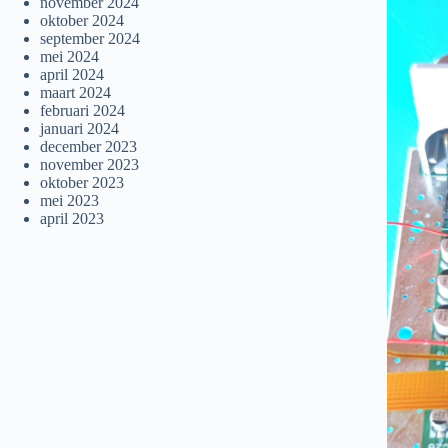
november 2024
oktober 2024
september 2024
mei 2024
april 2024
maart 2024
februari 2024
januari 2024
december 2023
november 2023
oktober 2023
mei 2023
april 2023