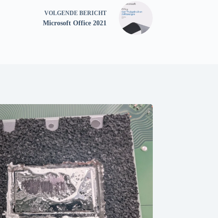
VOLGENDE
BERICHT
Microsoft Office 2021