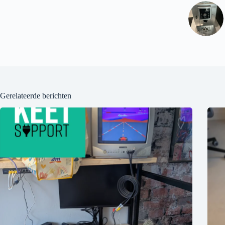
Gerelateerde berichten