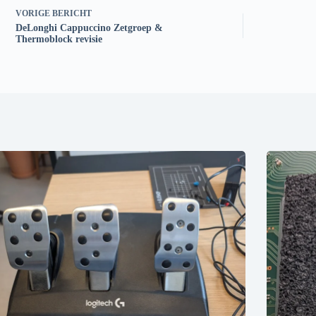
VORIGE
BERICHT
DeLonghi Cappuccino Zetgroep &
Thermoblock revisie