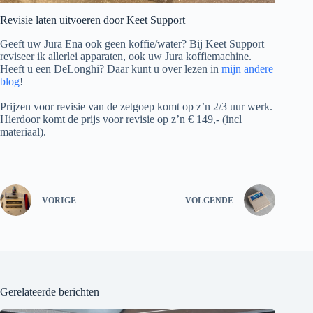
Revisie laten uitvoeren door Keet Support
Geeft uw Jura Ena ook geen koffie/water? Bij Keet Support
reviseer ik allerlei apparaten, ook uw Jura koffiemachine.
Heeft u een DeLonghi? Daar kunt u over lezen in
mijn andere
blog
!
Prijzen voor revisie van de zetgoep komt op z’n 2/3 uur werk.
Hierdoor komt de prijs voor revisie op z’n € 149,- (incl
materiaal).
VORIGE
VOLGENDE
Gerelateerde berichten