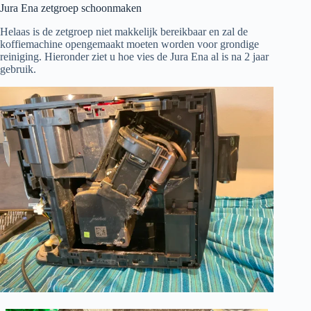
Jura Ena zetgroep schoonmaken
Helaas is de zetgroep niet makkelijk bereikbaar en zal de
koffiemachine opengemaakt moeten worden voor grondige
reiniging. Hieronder ziet u hoe vies de Jura Ena al is na 2 jaar
gebruik.