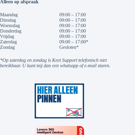
Alleen op afspraak
Maandag
09:00 – 17:00
Dinsdag
09:00 – 17:00
Woensdag
09:00 – 17:00
Donderdag
09:00 – 17:00
Vrijdag
09:00 – 17:00
Zaterdag
09:00 – 17:00*
Zondag
Gesloten*
*Op zaterdag en zondag is Keet Support telefonisch niet
bereikbaar. U kunt mij dan een whatsapp of e-mail sturen.