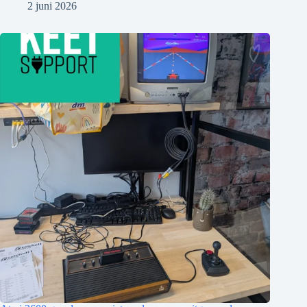
2 juni 2026