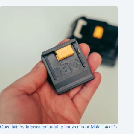
Open battery information arduino bouwen voor Makita accu’s